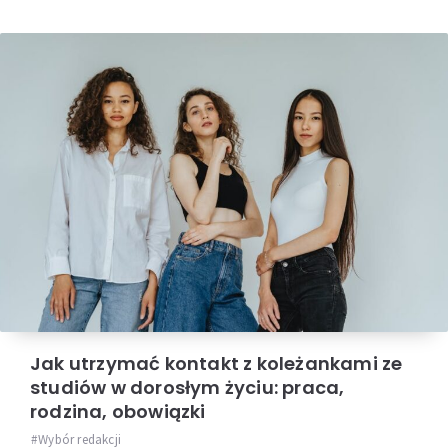
Jak utrzymać kontakt z koleżankami ze
studiów w dorosłym życiu: praca,
rodzina, obowiązki
Wybór redakcji