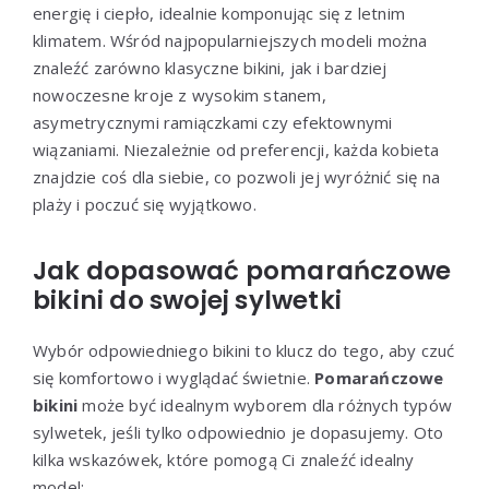
energię i ciepło, idealnie komponując się z letnim
klimatem. Wśród najpopularniejszych modeli można
znaleźć zarówno klasyczne bikini, jak i bardziej
nowoczesne kroje z wysokim stanem,
asymetrycznymi ramiączkami czy efektownymi
wiązaniami. Niezależnie od preferencji, każda kobieta
znajdzie coś dla siebie, co pozwoli jej wyróżnić się na
plaży i poczuć się wyjątkowo.
Jak dopasować pomarańczowe
bikini do swojej sylwetki
Wybór odpowiedniego bikini to klucz do tego, aby czuć
się komfortowo i wyglądać świetnie.
Pomarańczowe
bikini
może być idealnym wyborem dla różnych typów
sylwetek, jeśli tylko odpowiednio je dopasujemy. Oto
kilka wskazówek, które pomogą Ci znaleźć idealny
model: