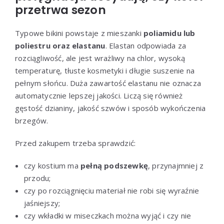
przetrwa sezon
Typowe bikini powstaje z mieszanki
poliamidu lub
poliestru oraz elastanu
. Elastan odpowiada za
rozciągliwość, ale jest wrażliwy na chlor, wysoką
temperaturę, tłuste kosmetyki i długie suszenie na
pełnym słońcu. Duża zawartość elastanu nie oznacza
automatycznie lepszej jakości. Liczą się również
gęstość dzianiny, jakość szwów i sposób wykończenia
brzegów.
Przed zakupem trzeba sprawdzić:
czy kostium ma
pełną podszewkę
, przynajmniej z
przodu;
czy po rozciągnięciu materiał nie robi się wyraźnie
jaśniejszy;
czy wkładki w miseczkach można wyjąć i czy nie