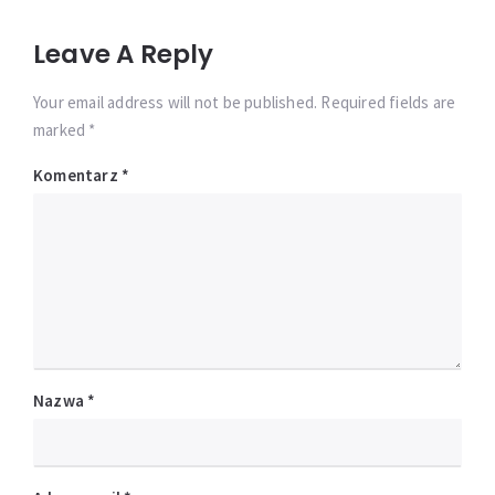
Leave A Reply
Your email address will not be published. Required fields are
marked *
Komentarz
*
Nazwa
*