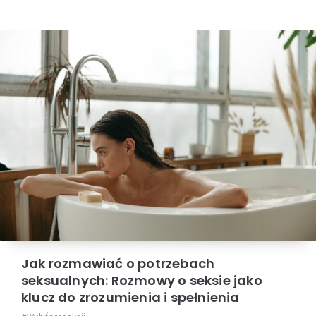
Jak rozmawiać o potrzebach
seksualnych: Rozmowy o seksie jako
klucz do zrozumienia i spełnienia