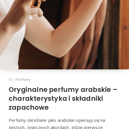
Perfumy
Oryginalne perfumy arabskie –
charakterystyka i składniki
zapachowe
Perfumy określane jako arabskie opierają się na
gęstych, żywicznych akordach, gdzie pierwsze