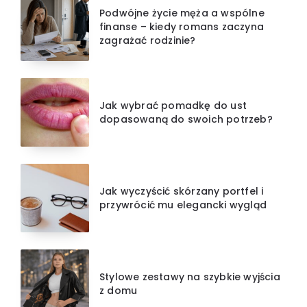
Podwójne życie męża a wspólne
finanse – kiedy romans zaczyna
zagrażać rodzinie?
Jak wybrać pomadkę do ust
dopasowaną do swoich potrzeb?
Jak wyczyścić skórzany portfel i
przywrócić mu elegancki wygląd
Stylowe zestawy na szybkie wyjścia
z domu