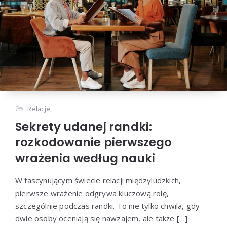
Relacje
Sekrety udanej randki:
rozkodowanie pierwszego
wrażenia według nauki
W fascynującym świecie relacji międzyludzkich,
pierwsze wrażenie odgrywa kluczową rolę,
szczególnie podczas randki. To nie tylko chwila, gdy
dwie osoby oceniają się nawzajem, ale także […]