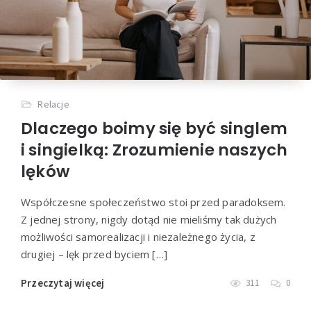
Relacje
Dlaczego boimy się być singlem
i singielką: Zrozumienie naszych
lęków
Współczesne społeczeństwo stoi przed paradoksem.
Z jednej strony, nigdy dotąd nie mieliśmy tak dużych
możliwości samorealizacji i niezależnego życia, z
drugiej – lęk przed byciem […]
Przeczytaj więcej
311
0