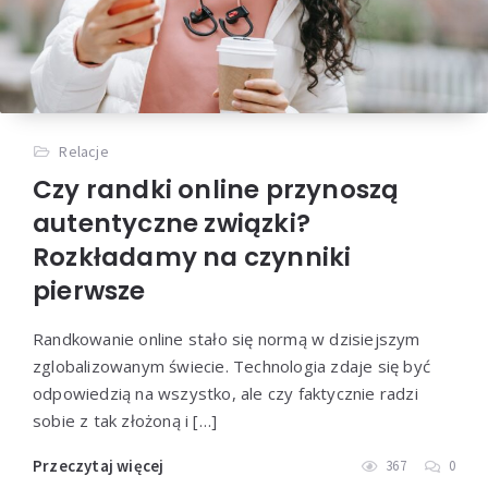
Relacje
Czy randki online przynoszą
autentyczne związki?
Rozkładamy na czynniki
pierwsze
Randkowanie online stało się normą w dzisiejszym
zglobalizowanym świecie. Technologia zdaje się być
odpowiedzią na wszystko, ale czy faktycznie radzi
sobie z tak złożoną i […]
Przeczytaj więcej
367
0