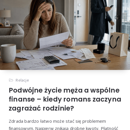
Relacje
Podwójne życie męża a wspólne
finanse – kiedy romans zaczyna
zagrażać rodzinie?
Zdrada bardzo łatwo może stać się problemem
finansowym. Najpierw znikają drobne kwoty. Płatność