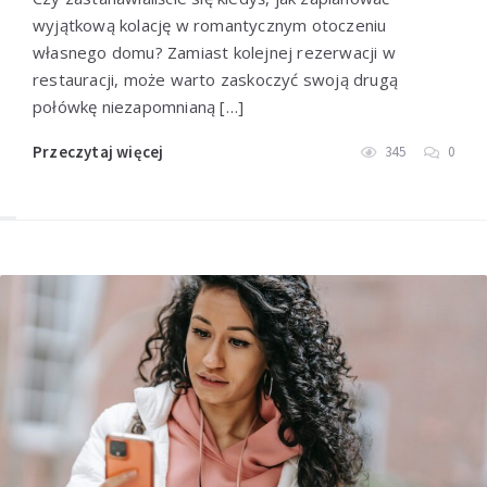
wyjątkową kolację w romantycznym otoczeniu
własnego domu? Zamiast kolejnej rezerwacji w
restauracji, może warto zaskoczyć swoją drugą
połówkę niezapomnianą […]
Przeczytaj więcej
345
0