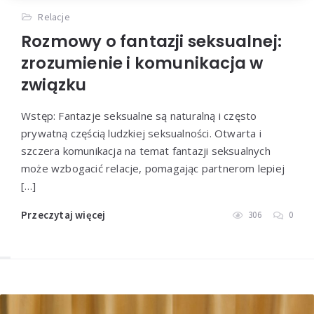
Relacje
Rozmowy o fantazji seksualnej:
zrozumienie i komunikacja w
związku
Wstęp: Fantazje seksualne są naturalną i często
prywatną częścią ludzkiej seksualności. Otwarta i
szczera komunikacja na temat fantazji seksualnych
może wzbogacić relacje, pomagając partnerom lepiej
[…]
Przeczytaj więcej
306
0