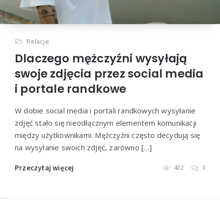
Relacje
Dlaczego mężczyźni wysyłają
swoje zdjęcia przez social media
i portale randkowe
W dobie social media i portali randkowych wysyłanie
zdjęć stało się nieodłącznym elementem komunikacji
między użytkownikami. Mężczyźni często decydują się
na wysyłanie swoich zdjęć, zarówno […]
Przeczytaj więcej
402
0