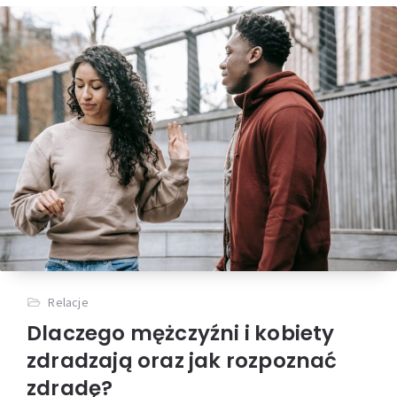
Relacje
Dlaczego mężczyźni i kobiety
zdradzają oraz jak rozpoznać
zdradę?