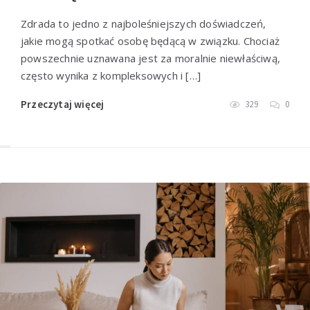
Zdrada to jedno z najboleśniejszych doświadczeń,
jakie mogą spotkać osobę będącą w związku. Chociaż
powszechnie uznawana jest za moralnie niewłaściwą,
często wynika z kompleksowych i […]
Przeczytaj więcej
329
0