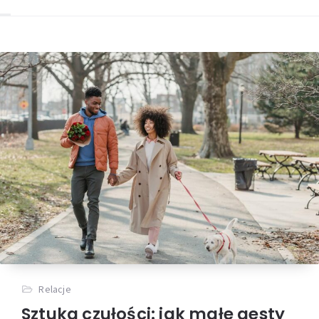
Relacje
Sztuka czułości: jak małe gesty