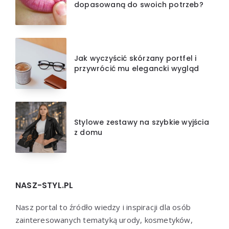
dopasowaną do swoich potrzeb?
Jak wyczyścić skórzany portfel i
przywrócić mu elegancki wygląd
Stylowe zestawy na szybkie wyjścia
z domu
NASZ-STYL.PL
Nasz portal to źródło wiedzy i inspiracji dla osób
zainteresowanych tematyką urody, kosmetyków,