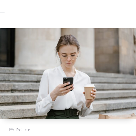
Relacje