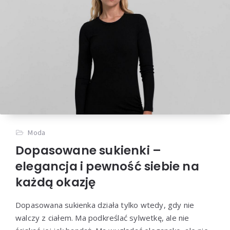
Moda
Dopasowane sukienki –
elegancja i pewność siebie na
każdą okazję
Dopasowana sukienka działa tylko wtedy, gdy nie
walczy z ciałem. Ma podkreślać sylwetkę, ale nie