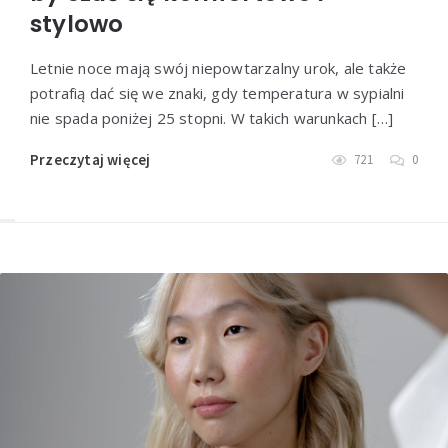
stylowo
Letnie noce mają swój niepowtarzalny urok, ale także
potrafią dać się we znaki, gdy temperatura w sypialni
nie spada poniżej 25 stopni. W takich warunkach […]
Przeczytaj więcej
721
0