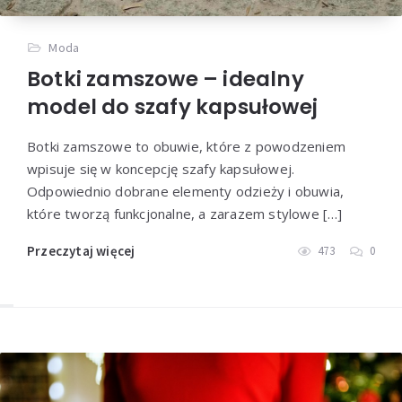
Moda
Botki zamszowe – idealny
model do szafy kapsułowej
Botki zamszowe to obuwie, które z powodzeniem
wpisuje się w koncepcję szafy kapsułowej.
Odpowiednio dobrane elementy odzieży i obuwia,
które tworzą funkcjonalne, a zarazem stylowe […]
Przeczytaj więcej
473
0