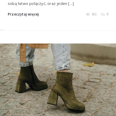
sobą łatwo połączyć, oraz jeden […]
Przeczytaj więcej
311
0