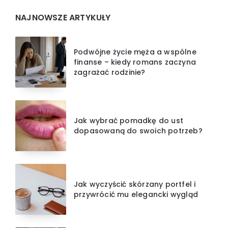
NAJNOWSZE ARTYKUŁY
Podwójne życie męża a wspólne
finanse – kiedy romans zaczyna
zagrażać rodzinie?
Jak wybrać pomadkę do ust
dopasowaną do swoich potrzeb?
Jak wyczyścić skórzany portfel i
przywrócić mu elegancki wygląd