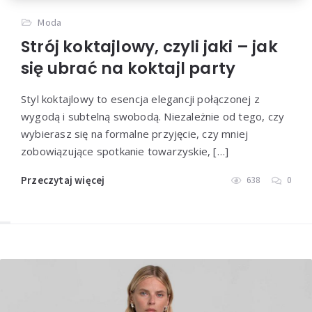
Moda
Strój koktajlowy, czyli jaki – jak
się ubrać na koktajl party
Styl koktajlowy to esencja elegancji połączonej z
wygodą i subtelną swobodą. Niezależnie od tego, czy
wybierasz się na formalne przyjęcie, czy mniej
zobowiązujące spotkanie towarzyskie, […]
Przeczytaj więcej
638
0