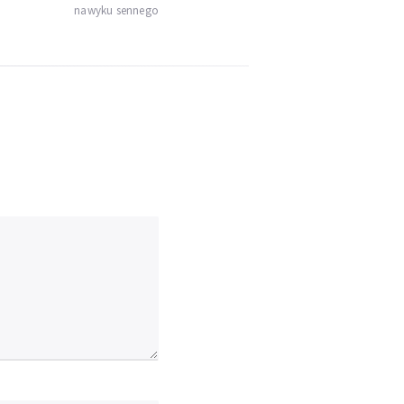
nawyku sennego