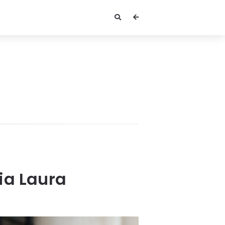
ia Laura