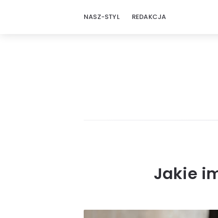
NASZ-STYL
REDAKCJA
Jakie i