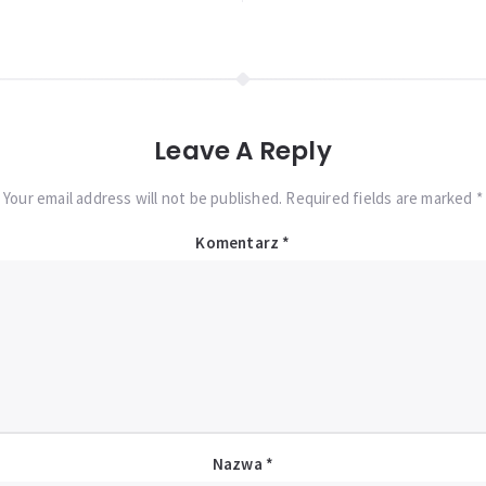
Leave A Reply
Your email address will not be published. Required fields are marked *
Komentarz
*
Nazwa
*