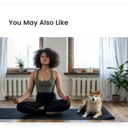
You May Also Like