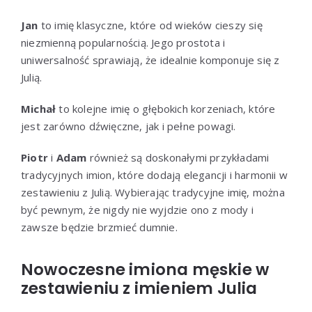
Jan
to imię klasyczne, które od wieków cieszy się
niezmienną popularnością. Jego prostota i
uniwersalność sprawiają, że idealnie komponuje się z
Julią.
Michał
to kolejne imię o głębokich korzeniach, które
jest zarówno dźwięczne, jak i pełne powagi.
Piotr
i
Adam
również są doskonałymi przykładami
tradycyjnych imion, które dodają elegancji i harmonii w
zestawieniu z Julią. Wybierając tradycyjne imię, można
być pewnym, że nigdy nie wyjdzie ono z mody i
zawsze będzie brzmieć dumnie.
Nowoczesne imiona męskie w
zestawieniu z imieniem Julia