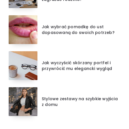
Jak wybrać pomadkę do ust
dopasowaną do swoich potrzeb?
Jak wyczyścić skórzany portfel i
przywrócić mu elegancki wygląd
Stylowe zestawy na szybkie wyjścia
z domu