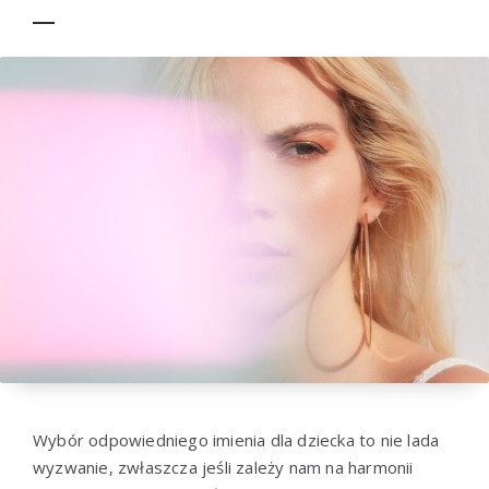
Wybór odpowiedniego imienia dla dziecka to nie lada
wyzwanie, zwłaszcza jeśli zależy nam na harmonii