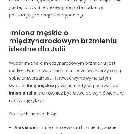
gusta, co czyni je ciekawą opcją dla rodziców
poszukujących czegoś nietypowego.
Imiona męskie o
międzynarodowym brzmieniu
idealne dla Julii
Wybór imienia o międzynarodowym brzmieniu jest
doskonałym rozwiązaniem dla rodziców, którzy cenią
sobie uniwersalność i łatwość wymowy na całym
świecie.
Imię męskie
powinno nie tylko pasować do
imienia Julia
, ale również być łatwe do wymówienia w
różnych językach.
Do takich imion należą:
Alexander
– imię o królewskim brzmieniu, znane i