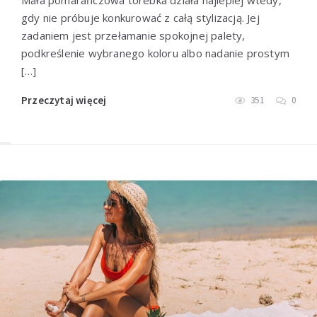
gdy nie próbuje konkurować z całą stylizacją. Jej
zadaniem jest przełamanie spokojnej palety,
podkreślenie wybranego koloru albo nadanie prostym
[…]
Przeczytaj więcej
351
0