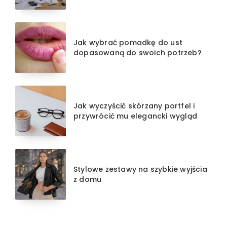
Jak wybrać pomadkę do ust
dopasowaną do swoich potrzeb?
Jak wyczyścić skórzany portfel i
przywrócić mu elegancki wygląd
Stylowe zestawy na szybkie wyjścia
z domu