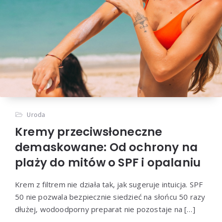
Uroda
Kremy przeciwsłoneczne
demaskowane: Od ochrony na
plaży do mitów o SPF i opalaniu
Krem z filtrem nie działa tak, jak sugeruje intuicja. SPF
50 nie pozwala bezpiecznie siedzieć na słońcu 50 razy
dłużej, wodoodporny preparat nie pozostaje na […]