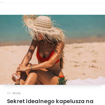
Moda
Sekret idealnego kapelusza na