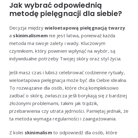
Jak wybrać odpowiednią
metodę pielęgnacji dla siebie?
Decyzja między
wieloetapową pielęgnacją twarzy
a
skinimalismem
nie jest łatwa, ponieważ każda
metoda ma swoje zalety i wady. Kluczowym
czynnikiem, który powinien wpłynąć na wybór, są
indywidualne potrzeby Twojej skóry oraz styl życia.
Jeśli masz czas i lubisz celebrować codzienne rytuały,
wieloetapowa pielęgnacja może być dla Ciebie idealna.
To rozwiązanie dla osób, które chcą kompleksowo
zadbać o skórę, zwłaszcza jeśli borykają się z bardziej
złożonymi problemami, takimi jak trądzik,
przebarwienia czy utrata jędrności. Pamiętaj jednak, że
ta metoda wymaga regularności i zaangażowania.
Z kolei
skinimalism
to odpowiedź dla osób, które