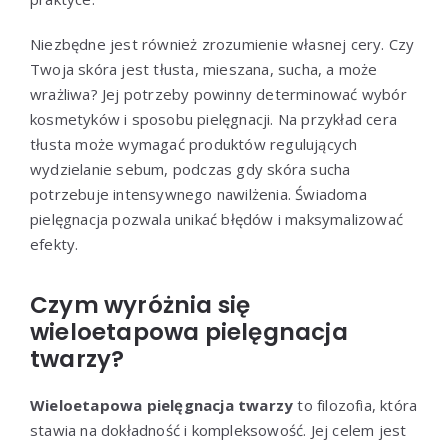
Niezbędne jest również zrozumienie własnej cery. Czy
Twoja skóra jest tłusta, mieszana, sucha, a może
wrażliwa? Jej potrzeby powinny determinować wybór
kosmetyków i sposobu pielęgnacji. Na przykład cera
tłusta może wymagać produktów regulujących
wydzielanie sebum, podczas gdy skóra sucha
potrzebuje intensywnego nawilżenia. Świadoma
pielęgnacja pozwala unikać błędów i maksymalizować
efekty.
Czym wyróżnia się
wieloetapowa pielęgnacja
twarzy?
Wieloetapowa pielęgnacja twarzy
to filozofia, która
stawia na dokładność i kompleksowość. Jej celem jest