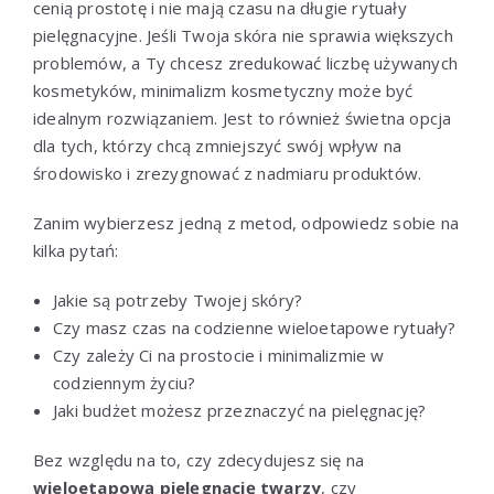
cenią prostotę i nie mają czasu na długie rytuały
pielęgnacyjne. Jeśli Twoja skóra nie sprawia większych
problemów, a Ty chcesz zredukować liczbę używanych
kosmetyków, minimalizm kosmetyczny może być
idealnym rozwiązaniem. Jest to również świetna opcja
dla tych, którzy chcą zmniejszyć swój wpływ na
środowisko i zrezygnować z nadmiaru produktów.
Zanim wybierzesz jedną z metod, odpowiedz sobie na
kilka pytań:
Jakie są potrzeby Twojej skóry?
Czy masz czas na codzienne wieloetapowe rytuały?
Czy zależy Ci na prostocie i minimalizmie w
codziennym życiu?
Jaki budżet możesz przeznaczyć na pielęgnację?
Bez względu na to, czy zdecydujesz się na
wieloetapową pielęgnację twarzy
, czy