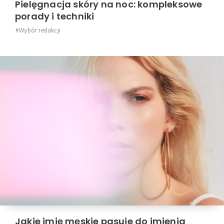
Pielęgnacja skóry na noc: kompleksowe
porady i techniki
Wybór redakcji
Jakie imię męskie pasuje do imienia