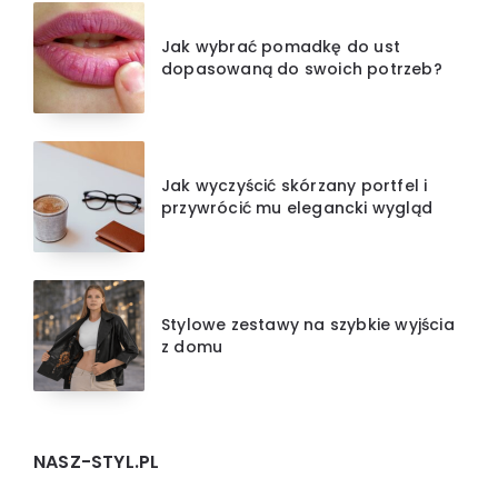
Jak wybrać pomadkę do ust
dopasowaną do swoich potrzeb?
Jak wyczyścić skórzany portfel i
przywrócić mu elegancki wygląd
Stylowe zestawy na szybkie wyjścia
z domu
NASZ-STYL.PL