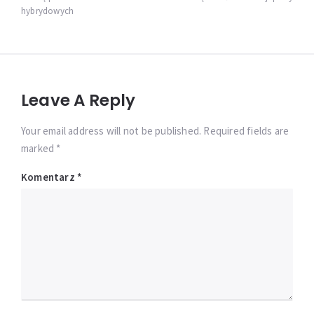
hybrydowych
Leave A Reply
Your email address will not be published. Required fields are
marked *
Komentarz
*