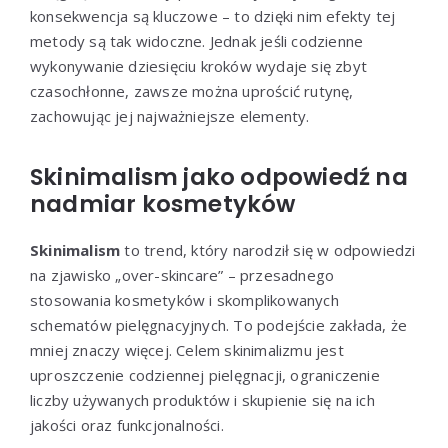
konsekwencja są kluczowe – to dzięki nim efekty tej
metody są tak widoczne. Jednak jeśli codzienne
wykonywanie dziesięciu kroków wydaje się zbyt
czasochłonne, zawsze można uprościć rutynę,
zachowując jej najważniejsze elementy.
Skinimalism jako odpowiedź na
nadmiar kosmetyków
Skinimalism
to trend, który narodził się w odpowiedzi
na zjawisko „over-skincare” – przesadnego
stosowania kosmetyków i skomplikowanych
schematów pielęgnacyjnych. To podejście zakłada, że
mniej znaczy więcej. Celem skinimalizmu jest
uproszczenie codziennej pielęgnacji, ograniczenie
liczby używanych produktów i skupienie się na ich
jakości oraz funkcjonalności.