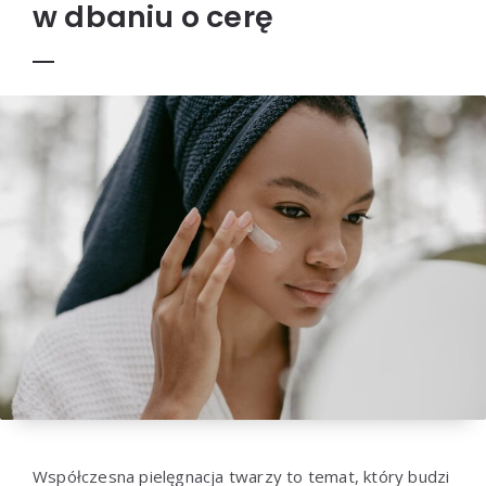
w dbaniu o cerę
Współczesna pielęgnacja twarzy to temat, który budzi