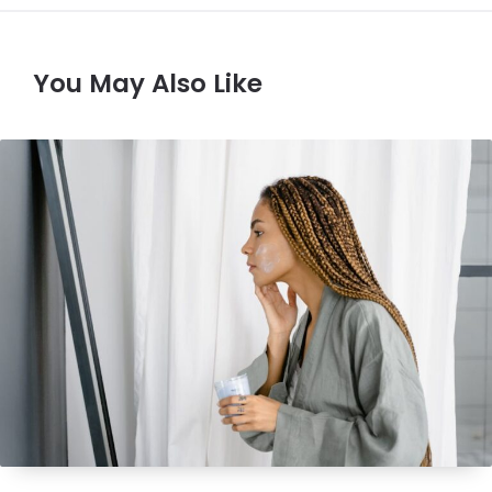
You May Also Like