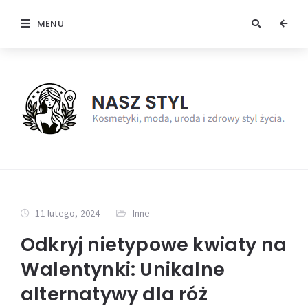
MENU
11 lutego, 2024
Inne
Odkryj nietypowe kwiaty na
Walentynki: Unikalne
alternatywy dla róż