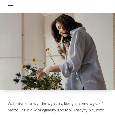
Walentynki to wyjątkowy czas, kiedy chcemy wyrazić
nasze uczucia w oryginalny sposób. Tradycyjnie, róże