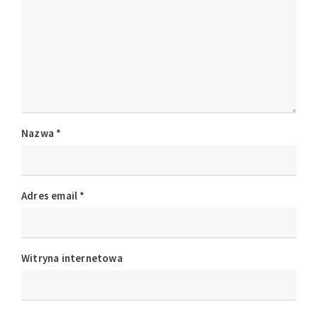
Nazwa
*
Adres email
*
Witryna internetowa