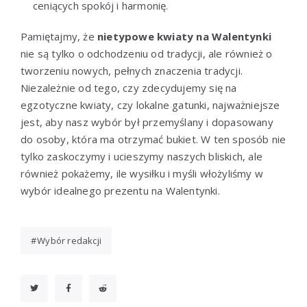
ceniących spokój i harmonię.
Pamiętajmy, że
nietypowe kwiaty na Walentynki
nie są tylko o odchodzeniu od tradycji, ale również o
tworzeniu nowych, pełnych znaczenia tradycji.
Niezależnie od tego, czy zdecydujemy się na
egzotyczne kwiaty, czy lokalne gatunki, najważniejsze
jest, aby nasz wybór był przemyślany i dopasowany
do osoby, która ma otrzymać bukiet. W ten sposób nie
tylko zaskoczymy i ucieszymy naszych bliskich, ale
również pokażemy, ile wysiłku i myśli włożyliśmy w
wybór idealnego prezentu na Walentynki.
Wybór redakcji