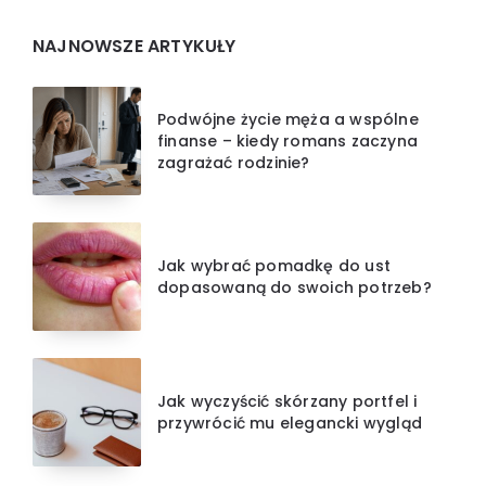
NAJNOWSZE ARTYKUŁY
Podwójne życie męża a wspólne
finanse – kiedy romans zaczyna
zagrażać rodzinie?
Jak wybrać pomadkę do ust
dopasowaną do swoich potrzeb?
Jak wyczyścić skórzany portfel i
przywrócić mu elegancki wygląd