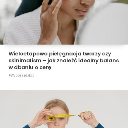
Wieloetapowa pielęgnacja twarzy czy
skinimalism – jak znaleźć idealny balans
w dbaniu o cerę
Wybór redakcji