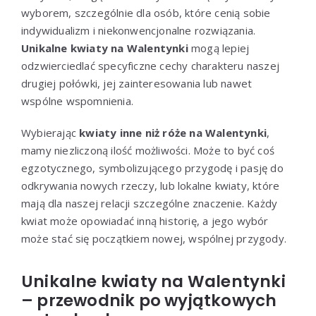
wyborem, szczególnie dla osób, które cenią sobie
indywidualizm i niekonwencjonalne rozwiązania.
Unikalne kwiaty na Walentynki
mogą lepiej
odzwierciedlać specyficzne cechy charakteru naszej
drugiej połówki, jej zainteresowania lub nawet
wspólne wspomnienia.
Wybierając
kwiaty inne niż róże na Walentynki
,
mamy niezliczoną ilość możliwości. Może to być coś
egzotycznego, symbolizującego przygodę i pasję do
odkrywania nowych rzeczy, lub lokalne kwiaty, które
mają dla naszej relacji szczególne znaczenie. Każdy
kwiat może opowiadać inną historię, a jego wybór
może stać się początkiem nowej, wspólnej przygody.
Unikalne kwiaty na Walentynki
– przewodnik po wyjątkowych