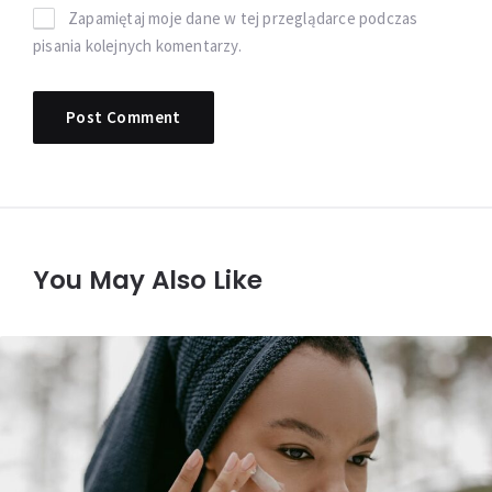
Zapamiętaj moje dane w tej przeglądarce podczas
pisania kolejnych komentarzy.
You May Also Like