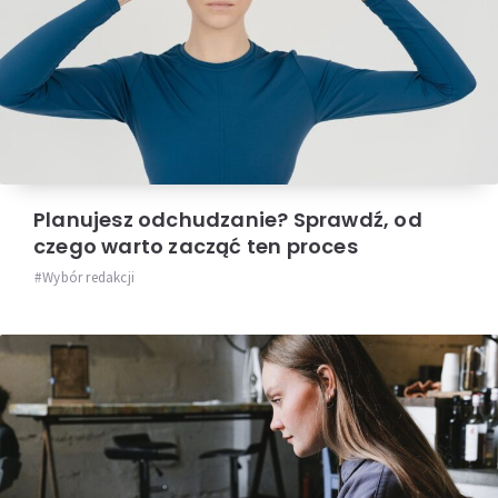
Planujesz odchudzanie? Sprawdź, od
czego warto zacząć ten proces
Wybór redakcji