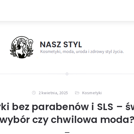
2 kwietnia, 2025
Kosmetyki
ki bez parabenów i SLS – 
wybór czy chwilowa moda