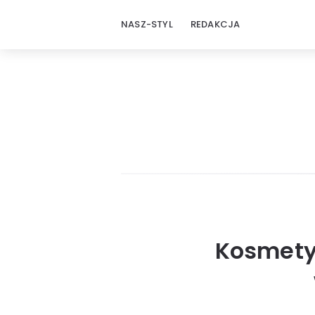
NASZ-STYL
REDAKCJA
Kosmety