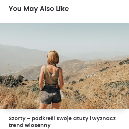
You May Also Like
Szorty – podkreśl swoje atuty i wyznacz
trend wiosenny