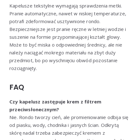
Kapelusze tekstylne wymagają sprawdzenia metki.
Pranie automatyczne, nawet w niskiej temperaturze,
potrafi zdeformować usztywnione rondo.
Bezpieczniejsze jest pranie ręczne w letniej wodzie i
suszenie na formie przypominającej kształt głowy.
Może to być miska o odpowiedniej średnicy, ale nie
należy naciągać mokrego materiału na zbyt duży
przedmiot, bo po wyschnięciu obwód pozostanie
rozciągnięty.
FAQ
Czy kapelusz zastępuje krem z filtrem
przeciwsłonecznym?
Nie. Rondo tworzy cień, ale promieniowanie odbija się
od piasku, wody, chodnika i jasnych ścian. Odkrytą
skórę nadal trzeba zabezpieczyć kremem z