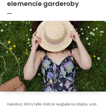
elemencie garderoby
Kapelusz, który tylko dobrze wygląda na zdjęciu, a po