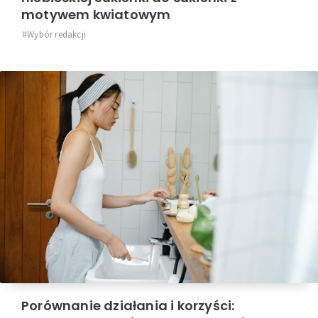
motywem kwiatowym
Wybór redakcji
Porównanie działania i korzyści: