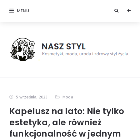
MENU
5 września, 2023
Moda
Kapelusz na lato: Nie tylko
estetyka, ale również
funkcjonalność w jednym