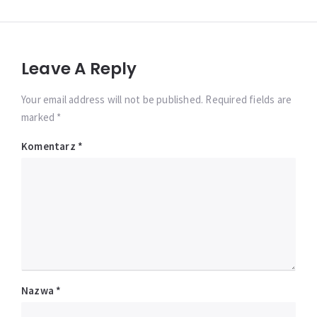
Leave A Reply
Your email address will not be published. Required fields are
marked *
Komentarz
*
Nazwa
*