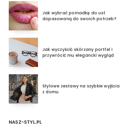
Jak wybrać pomadkę do ust
dopasowaną do swoich potrzeb?
Jak wyczyścić skórzany portfel i
przywrócić mu elegancki wygląd
Stylowe zestawy na szybkie wyjścia
z domu
NASZ-STYL.PL