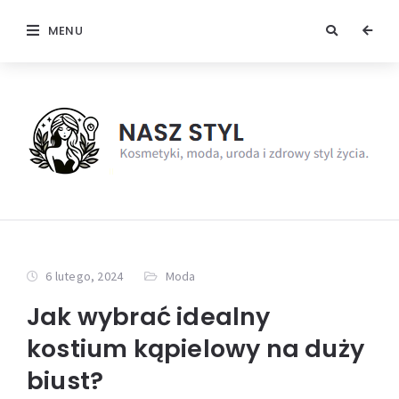
MENU
6 lutego, 2024
Moda
Jak wybrać idealny
kostium kąpielowy na duży
biust?