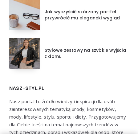
Jak wyczyścić skórzany portfel i
przywrócić mu elegancki wygląd
Stylowe zestawy na szybkie wyjścia
z domu
NASZ-STYL.PL
Nasz portal to źródło wiedzy i inspiracji dla osób
zainteresowanych tematyką urody, kosmetyków,
mody, lifestyle, stylu, sportu i diety. Przygotowujemy
dla Ciebie treści na temat najnowszych trendów w
tych dziedzinach, porad i wskazówek dla osób, które