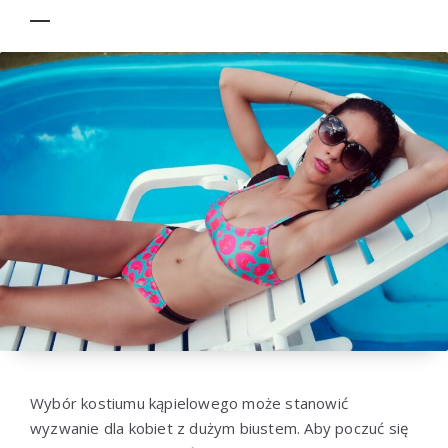
Wybór kostiumu kąpielowego może stanowić
wyzwanie dla kobiet z dużym biustem. Aby poczuć się