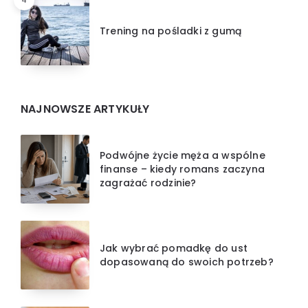
Trening na pośladki z gumą
NAJNOWSZE ARTYKUŁY
Podwójne życie męża a wspólne
finanse – kiedy romans zaczyna
zagrażać rodzinie?
Jak wybrać pomadkę do ust
dopasowaną do swoich potrzeb?