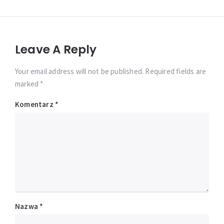
Leave A Reply
Your email address will not be published. Required fields are
marked *
Komentarz
*
Nazwa
*