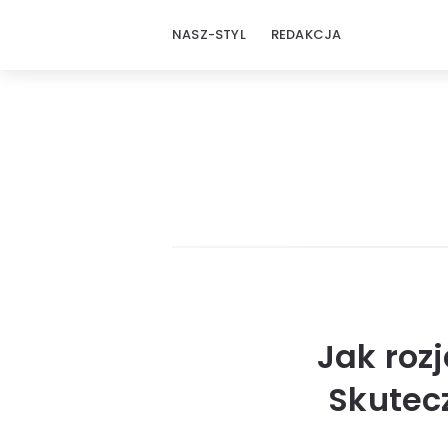
NASZ-STYL
REDAKCJA
Jak roz
Skutec