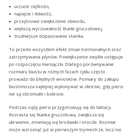
uczucie ciężkości,
napięcie i tkliwość,
przejściowe zwiększenie obwodu,
większą wyczuwalność tkanki gruczołowej,
trudniejsze dopasowanie stanika.
To przede wszystkim efekt zmian hormonalnych oraz
zatrzymywania płynów. Powiększenie zwykle ustępuje
po rozpoczęciu miesiączki. Dlatego porównywanie
rozmiaru biustu w różnych fazach cyklu często
prowadzi do błędnych wniosków. Pomiary do zakupu
biustonosza najlepiej wykonywać w okresie, gdy piersi
nie są obrzmiałe i bolesne.
Podczas ciąży piersi przygotowują się do laktacji.
Rozrasta się tkanka gruczołowa, zwiększa się
ukrwienie, zmieniają się brodawki i otoczki. Rozmiar
może wzrosnąć już w pierwszym trymestrze, lecz nie