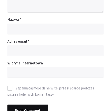
Nazwa
*
Adres email
*
Witryna internetowa
Zapamiętaj moje dane w tej przeglądarce podczas
pisania kolejnych komentarzy.