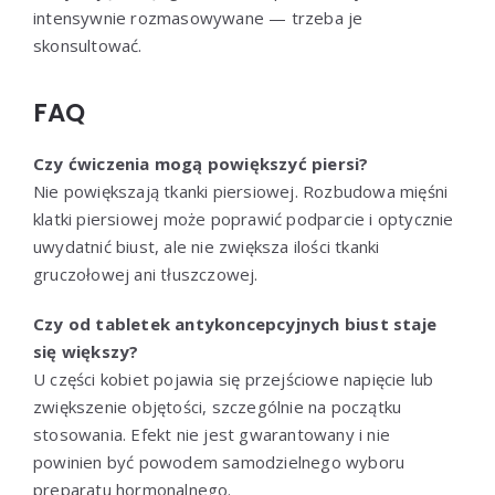
intensywnie rozmasowywane — trzeba je
skonsultować.
FAQ
Czy ćwiczenia mogą powiększyć piersi?
Nie powiększają tkanki piersiowej. Rozbudowa mięśni
klatki piersiowej może poprawić podparcie i optycznie
uwydatnić biust, ale nie zwiększa ilości tkanki
gruczołowej ani tłuszczowej.
Czy od tabletek antykoncepcyjnych biust staje
się większy?
U części kobiet pojawia się przejściowe napięcie lub
zwiększenie objętości, szczególnie na początku
stosowania. Efekt nie jest gwarantowany i nie
powinien być powodem samodzielnego wyboru
preparatu hormonalnego.