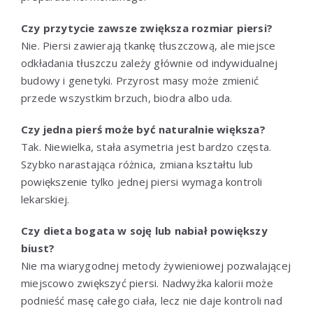
Czy przytycie zawsze zwiększa rozmiar piersi?
Nie. Piersi zawierają tkankę tłuszczową, ale miejsce
odkładania tłuszczu zależy głównie od indywidualnej
budowy i genetyki. Przyrost masy może zmienić
przede wszystkim brzuch, biodra albo uda.
Czy jedna pierś może być naturalnie większa?
Tak. Niewielka, stała asymetria jest bardzo częsta.
Szybko narastająca różnica, zmiana kształtu lub
powiększenie tylko jednej piersi wymaga kontroli
lekarskiej.
Czy dieta bogata w soję lub nabiał powiększy
biust?
Nie ma wiarygodnej metody żywieniowej pozwalającej
miejscowo zwiększyć piersi. Nadwyżka kalorii może
podnieść masę całego ciała, lecz nie daje kontroli nad