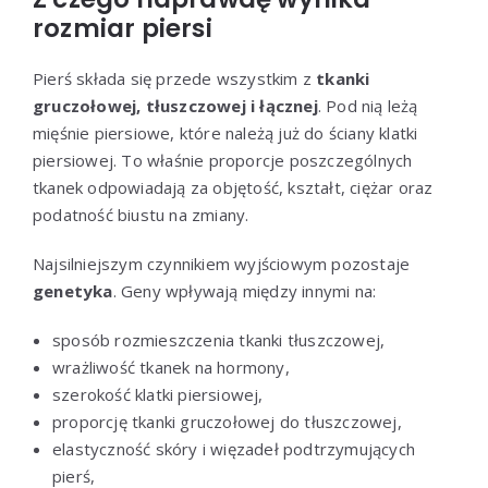
rozmiar piersi
Pierś składa się przede wszystkim z
tkanki
gruczołowej, tłuszczowej i łącznej
. Pod nią leżą
mięśnie piersiowe, które należą już do ściany klatki
piersiowej. To właśnie proporcje poszczególnych
tkanek odpowiadają za objętość, kształt, ciężar oraz
podatność biustu na zmiany.
Najsilniejszym czynnikiem wyjściowym pozostaje
genetyka
. Geny wpływają między innymi na:
sposób rozmieszczenia tkanki tłuszczowej,
wrażliwość tkanek na hormony,
szerokość klatki piersiowej,
proporcję tkanki gruczołowej do tłuszczowej,
elastyczność skóry i więzadeł podtrzymujących
pierś,