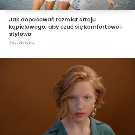
Jak dopasować rozmiar stroju
kąpielowego, aby czuć się komfortowo i
stylowo
Wybór redakcji