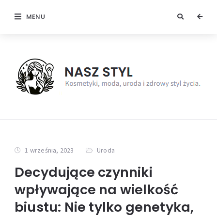
MENU
1 września, 2023
Uroda
Decydujące czynniki
wpływające na wielkość
biustu: Nie tylko genetyka,