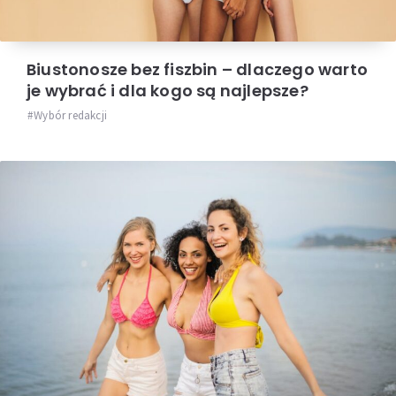
Biustonosze bez fiszbin – dlaczego warto
je wybrać i dla kogo są najlepsze?
Wybór redakcji