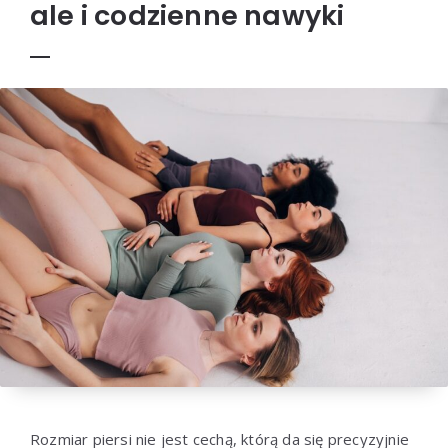
ale i codzienne nawyki
Rozmiar piersi nie jest cechą, którą da się precyzyjnie