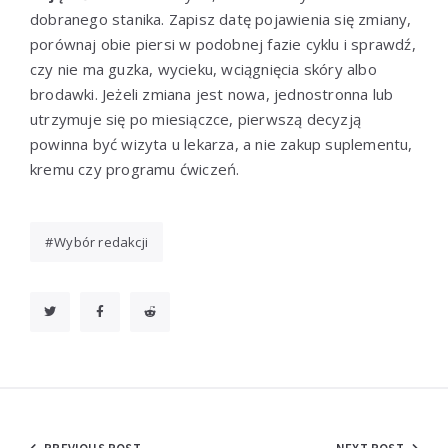
dobranego stanika. Zapisz datę pojawienia się zmiany,
porównaj obie piersi w podobnej fazie cyklu i sprawdź,
czy nie ma guzka, wycieku, wciągnięcia skóry albo
brodawki. Jeżeli zmiana jest nowa, jednostronna lub
utrzymuje się po miesiączce, pierwszą decyzją
powinna być wizyta u lekarza, a nie zakup suplementu,
kremu czy programu ćwiczeń.
Wybór redakcji