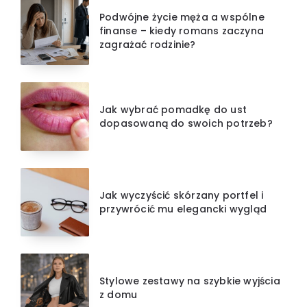
Podwójne życie męża a wspólne
finanse – kiedy romans zaczyna
zagrażać rodzinie?
Jak wybrać pomadkę do ust
dopasowaną do swoich potrzeb?
Jak wyczyścić skórzany portfel i
przywrócić mu elegancki wygląd
Stylowe zestawy na szybkie wyjścia
z domu