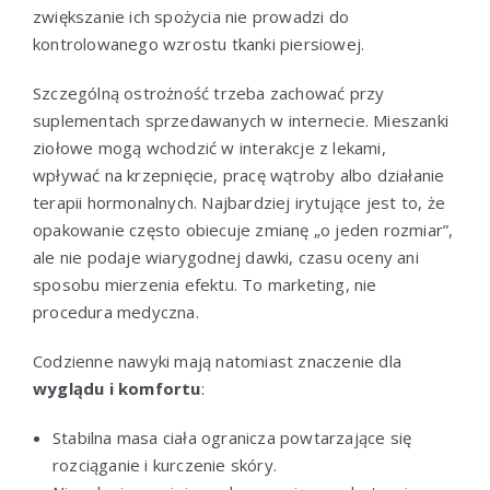
zwiększanie ich spożycia nie prowadzi do
kontrolowanego wzrostu tkanki piersiowej.
Szczególną ostrożność trzeba zachować przy
suplementach sprzedawanych w internecie. Mieszanki
ziołowe mogą wchodzić w interakcje z lekami,
wpływać na krzepnięcie, pracę wątroby albo działanie
terapii hormonalnych. Najbardziej irytujące jest to, że
opakowanie często obiecuje zmianę „o jeden rozmiar”,
ale nie podaje wiarygodnej dawki, czasu oceny ani
sposobu mierzenia efektu. To marketing, nie
procedura medyczna.
Codzienne nawyki mają natomiast znaczenie dla
wyglądu i komfortu
:
Stabilna masa ciała ogranicza powtarzające się
rozciąganie i kurczenie skóry.