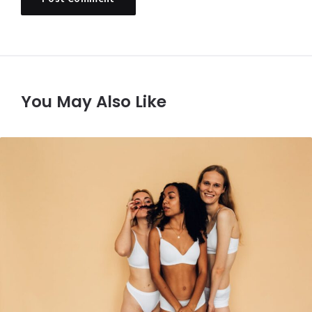
You May Also Like