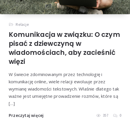
Relacje
Komunikacja w związku: O czym
pisać z dziewczyną w
wiadomościach, aby zacieśnić
więzi
W świecie zdominowanym przez technologię i
komunikację online, wiele relacji ewoluuje przez
wymianę wiadomości tekstowych. Właśnie dlatego tak
ważne jest umiejętne prowadzenie rozmów, które są
[…]
Przeczytaj więcej
357
0