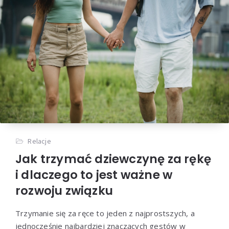
Relacje
Jak trzymać dziewczynę za rękę
i dlaczego to jest ważne w
rozwoju związku
Trzymanie się za ręce to jeden z najprostszych, a
jednocześnie najbardziej znaczących gestów w