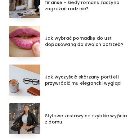
finanse – kiedy romans zaczyna
zagrażać rodzinie?
Jak wybrać pomadkę do ust
dopasowaną do swoich potrzeb?
Jak wyczyścić skórzany portfel i
przywrócić mu elegancki wygląd
Stylowe zestawy na szybkie wyjścia
z domu