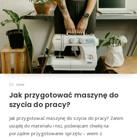
Inne
Jak przygotować maszynę do
szycia do pracy?
Jak przygotować maszynę do szycia do pracy? Zanim
usiądę do materiału i nici, poświęcam chwilę na
porządne przygotowanie sprzętu – wiem z