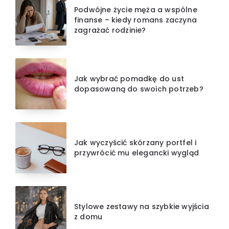
Podwójne życie męża a wspólne
finanse – kiedy romans zaczyna
zagrażać rodzinie?
Jak wybrać pomadkę do ust
dopasowaną do swoich potrzeb?
Jak wyczyścić skórzany portfel i
przywrócić mu elegancki wygląd
Stylowe zestawy na szybkie wyjścia
z domu