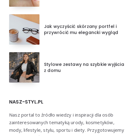
Jak wyczyścić skórzany portfel i
przywrócić mu elegancki wygląd
Stylowe zestawy na szybkie wyjścia
z domu
NASZ-STYL.PL
Nasz portal to źródło wiedzy i inspiracji dla osób
zainteresowanych tematyką urody, kosmetyków,
mody, lifestyle, stylu, sportu i diety. Przygotowujemy