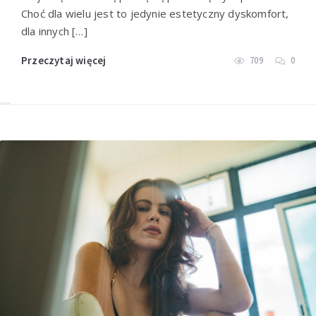
Choć dla wielu jest to jedynie estetyczny dyskomfort,
dla innych […]
Przeczytaj więcej
709
0