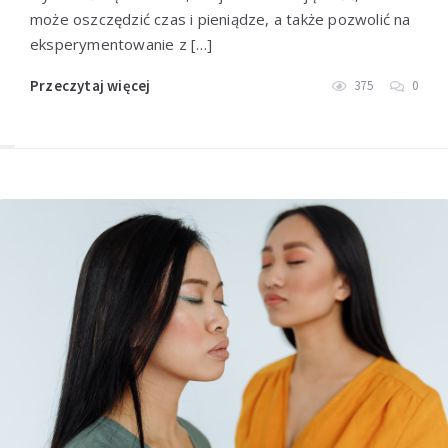
może oszczędzić czas i pieniądze, a także pozwolić na
eksperymentowanie z […]
Przeczytaj więcej
375
0