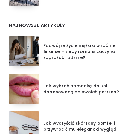
NAJNOWSZE ARTYKUŁY
Podwójne życie męża a wspólne
finanse – kiedy romans zaczyna
zagrażać rodzinie?
Jak wybrać pomadkę do ust
dopasowaną do swoich potrzeb?
Jak wyczyścić skórzany portfel i
przywrócić mu elegancki wygląd