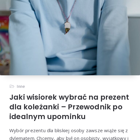
Inne
Jaki wisiorek wybrać na prezent
dla koleżanki – Przewodnik po
idealnym upominku
Wybór prezentu dla bliskiej osoby zawsze wiąże się z
dylematem. Chcemy, aby był on osobisty, wyjątkowy i