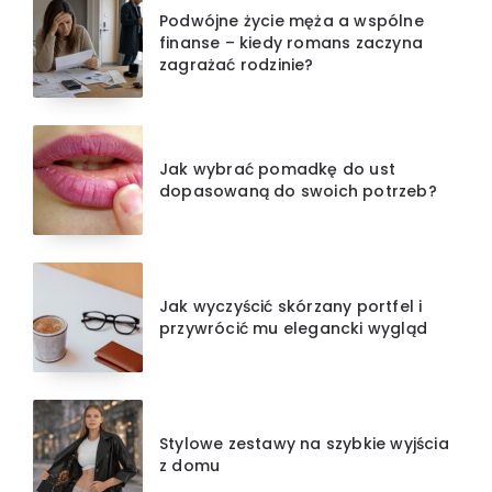
Podwójne życie męża a wspólne
finanse – kiedy romans zaczyna
zagrażać rodzinie?
Jak wybrać pomadkę do ust
dopasowaną do swoich potrzeb?
Jak wyczyścić skórzany portfel i
przywrócić mu elegancki wygląd
Stylowe zestawy na szybkie wyjścia
z domu