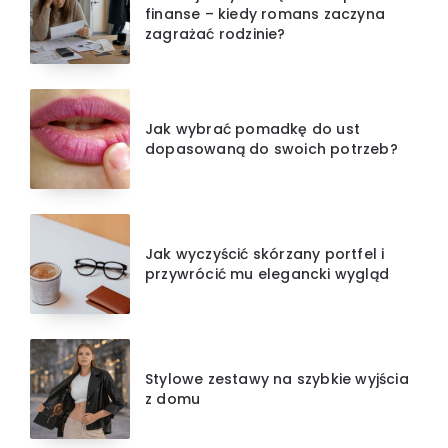
finanse – kiedy romans zaczyna
zagrażać rodzinie?
Jak wybrać pomadkę do ust
dopasowaną do swoich potrzeb?
Jak wyczyścić skórzany portfel i
przywrócić mu elegancki wygląd
Stylowe zestawy na szybkie wyjścia
z domu