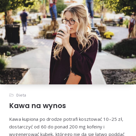
Dieta
Kawa na wynos
Kawa kupiona po drodze potrafi kosztować 10–25 zł,
dostarczyć od 60 do ponad 200 mg kofeiny i
wygenerować kubek, którego nie da się łatwo poddać