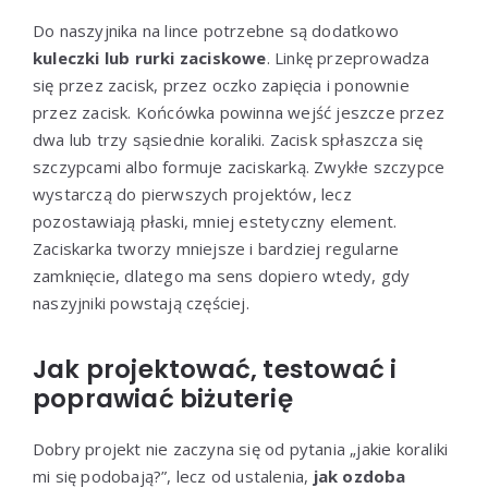
Do naszyjnika na lince potrzebne są dodatkowo
kuleczki lub rurki zaciskowe
. Linkę przeprowadza
się przez zacisk, przez oczko zapięcia i ponownie
przez zacisk. Końcówka powinna wejść jeszcze przez
dwa lub trzy sąsiednie koraliki. Zacisk spłaszcza się
szczypcami albo formuje zaciskarką. Zwykłe szczypce
wystarczą do pierwszych projektów, lecz
pozostawiają płaski, mniej estetyczny element.
Zaciskarka tworzy mniejsze i bardziej regularne
zamknięcie, dlatego ma sens dopiero wtedy, gdy
naszyjniki powstają częściej.
Jak projektować, testować i
poprawiać biżuterię
Dobry projekt nie zaczyna się od pytania „jakie koraliki
mi się podobają?”, lecz od ustalenia,
jak ozdoba