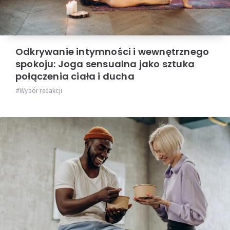
Odkrywanie intymności i wewnętrznego
spokoju: Joga sensualna jako sztuka
połączenia ciała i ducha
Wybór redakcji