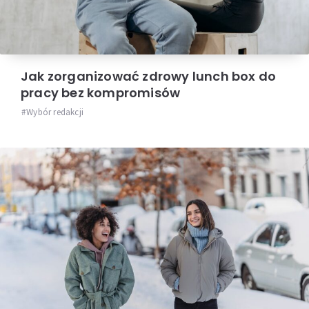
Jak zorganizować zdrowy lunch box do
pracy bez kompromisów
Wybór redakcji