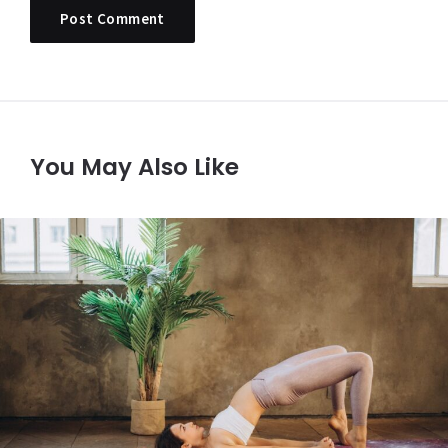
You May Also Like