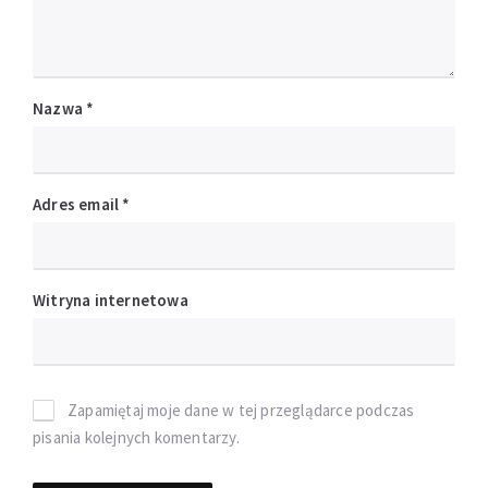
Nazwa
*
Adres email
*
Witryna internetowa
Zapamiętaj moje dane w tej przeglądarce podczas
pisania kolejnych komentarzy.