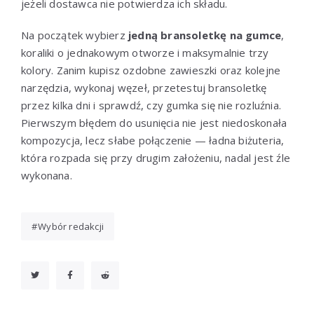
jeżeli dostawca nie potwierdza ich składu.
Na początek wybierz
jedną bransoletkę na gumce
,
koraliki o jednakowym otworze i maksymalnie trzy
kolory. Zanim kupisz ozdobne zawieszki oraz kolejne
narzędzia, wykonaj węzeł, przetestuj bransoletkę
przez kilka dni i sprawdź, czy gumka się nie rozluźnia.
Pierwszym błędem do usunięcia nie jest niedoskonała
kompozycja, lecz słabe połączenie — ładna biżuteria,
która rozpada się przy drugim założeniu, nadal jest źle
wykonana.
Wybór redakcji