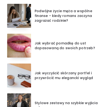
Podwójne życie męża a wspólne
finanse – kiedy romans zaczyna
zagrażać rodzinie?
Jak wybrać pomadkę do ust
dopasowaną do swoich potrzeb?
Jak wyczyścić skórzany portfel i
przywrócić mu elegancki wygląd
Stylowe zestawy na szybkie wyjścia