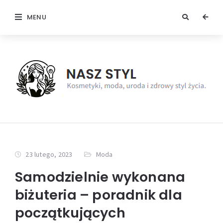
MENU
23 lutego, 2023
Moda
Samodzielnie wykonana
biżuteria – poradnik dla
początkujących