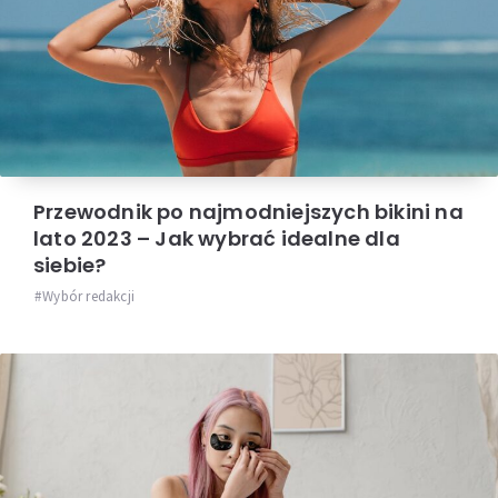
Przewodnik po najmodniejszych bikini na
lato 2023 – Jak wybrać idealne dla
siebie?
Wybór redakcji