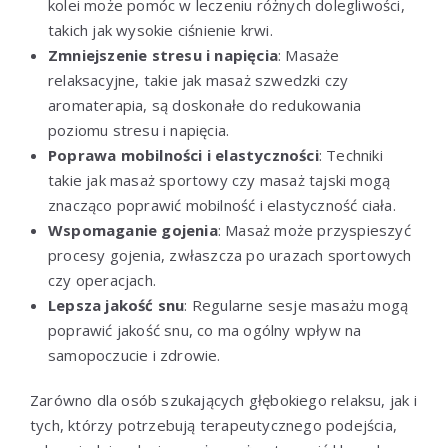
kolei może pomóc w leczeniu różnych dolegliwości,
takich jak wysokie ciśnienie krwi.
Zmniejszenie stresu i napięcia
: Masaże
relaksacyjne, takie jak masaż szwedzki czy
aromaterapia, są doskonałe do redukowania
poziomu stresu i napięcia.
Poprawa mobilności i elastyczności
: Techniki
takie jak masaż sportowy czy masaż tajski mogą
znacząco poprawić mobilność i elastyczność ciała.
Wspomaganie gojenia
: Masaż może przyspieszyć
procesy gojenia, zwłaszcza po urazach sportowych
czy operacjach.
Lepsza jakość snu
: Regularne sesje masażu mogą
poprawić jakość snu, co ma ogólny wpływ na
samopoczucie i zdrowie.
Zarówno dla osób szukających głębokiego relaksu, jak i
tych, którzy potrzebują terapeutycznego podejścia,