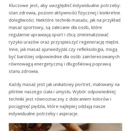
Kluczowe jest, aby uwzględnić indywidualne potrzeby:
stan zdrowia, poziom aktywności fizycznej i konkretne
dolegliwości. Niektóre techniki masażu, jak na przykład
masaż sportowy, są zalecane dla osób, które
regularnie uprawiają sport i chcą zminimalizować
ryzyko urazów oraz przyspieszyć regenerację mięśni.
Inne, jak masaż ajurwedyjski czy refleksologia, mogą
być bardziej odpowiednie dla osób zainteresowanych
równowagą energetyczną i długofalową poprawą
stanu zdrowia.
Każdy masaż jest jak unikatowy portret, malowany na
płótnie naszego ciała i umysłu. Wybór odpowiedniej
techniki jest równoznaczny z dobraniem kolorów i
pociągnięć pędzla, które najlepiej oddają nasze
indywidualne potrzeby i aspiracje.