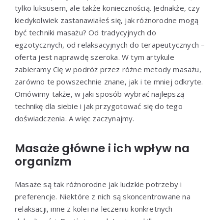
tylko luksusem, ale także koniecznością. Jednakże, czy
kiedykolwiek zastanawiałeś się, jak różnorodne mogą
być techniki masażu? Od tradycyjnych do
egzotycznych, od relaksacyjnych do terapeutycznych –
oferta jest naprawdę szeroka. W tym artykule
zabieramy Cię w podróż przez różne metody masażu,
zarówno te powszechnie znane, jak i te mniej odkryte.
Omówimy także, w jaki sposób wybrać najlepszą
technikę dla siebie i jak przygotować się do tego
doświadczenia. A więc zaczynajmy.
Masaże główne i ich wpływ na
organizm
Masaże są tak różnorodne jak ludzkie potrzeby i
preferencje. Niektóre z nich są skoncentrowane na
relaksacji, inne z kolei na leczeniu konkretnych