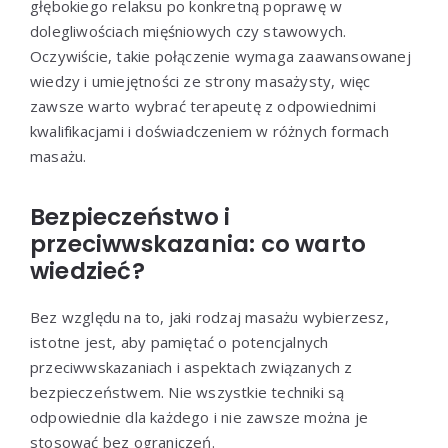
głębokiego relaksu po konkretną poprawę w
dolegliwościach mięśniowych czy stawowych.
Oczywiście, takie połączenie wymaga zaawansowanej
wiedzy i umiejętności ze strony masażysty, więc
zawsze warto wybrać terapeutę z odpowiednimi
kwalifikacjami i doświadczeniem w różnych formach
masażu.
Bezpieczeństwo i
przeciwwskazania: co warto
wiedzieć?
Bez względu na to, jaki rodzaj masażu wybierzesz,
istotne jest, aby pamiętać o potencjalnych
przeciwwskazaniach i aspektach związanych z
bezpieczeństwem. Nie wszystkie techniki są
odpowiednie dla każdego i nie zawsze można je
stosować bez ograniczeń.