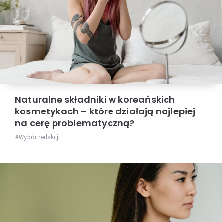
Naturalne składniki w koreańskich
kosmetykach – które działają najlepiej
na cerę problematyczną?
Wybór redakcji