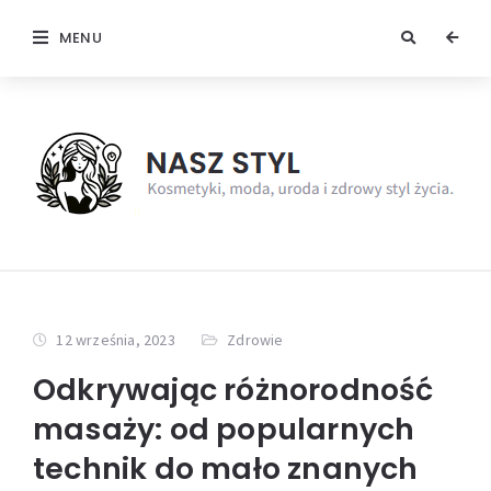
MENU
12 września, 2023
Zdrowie
Odkrywając różnorodność
masaży: od popularnych
technik do mało znanych