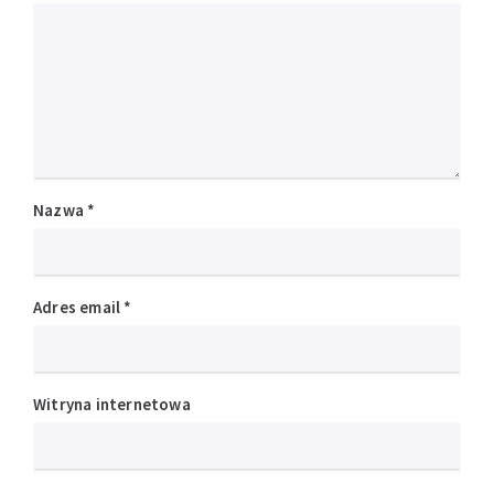
Nazwa
*
Adres email
*
Witryna internetowa