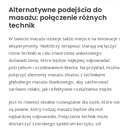
Alternatywne podejścia do
masażu: połączenie różnych
technik
W świecie masażu istnieje także miejsce na innowacje i
eksperymenty. Niektórzy terapeuci starają się łączyć
różne techniki w celu stworzenia unikatowego
doświadczenia, które będzie najlepiej odpowiadać
potrzebom i oczekiwaniom klienta. Na przykład, można
połączyć elementy masażu shiatsu z technikami
głębokiego masażu tkankowego, aby zaoferować
zarówno relaks, jak i efektywne rozluźnienie mięśni.
Jest to również idealne rozwiązanie dla osób, które nie
są pewne, który rodzaj masażu będzie dla nich
najbardziej odpowiedni. Połączenie technik może
dostarczyć szerokiego spektrum korzyści, od