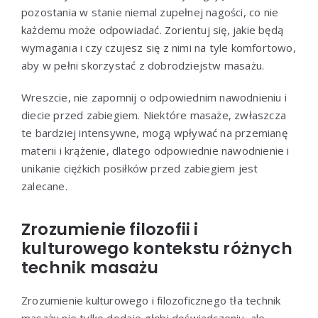
pozostania w stanie niemal zupełnej nagości, co nie
każdemu może odpowiadać. Zorientuj się, jakie będą
wymagania i czy czujesz się z nimi na tyle komfortowo,
aby w pełni skorzystać z dobrodziejstw masażu.
Wreszcie, nie zapomnij o odpowiednim nawodnieniu i
diecie przed zabiegiem. Niektóre masaże, zwłaszcza
te bardziej intensywne, mogą wpływać na przemianę
materii i krążenie, dlatego odpowiednie nawodnienie i
unikanie ciężkich posiłków przed zabiegiem jest
zalecane.
Zrozumienie filozofii i
kulturowego kontekstu różnych
technik masażu
Zrozumienie kulturowego i filozoficznego tła technik