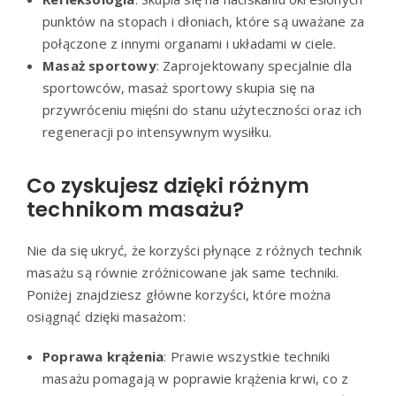
punktów na stopach i dłoniach, które są uważane za
połączone z innymi organami i układami w ciele.
Masaż sportowy
: Zaprojektowany specjalnie dla
sportowców, masaż sportowy skupia się na
przywróceniu mięśni do stanu użyteczności oraz ich
regeneracji po intensywnym wysiłku.
Co zyskujesz dzięki różnym
technikom masażu?
Nie da się ukryć, że korzyści płynące z różnych technik
masażu są równie zróżnicowane jak same techniki.
Poniżej znajdziesz główne korzyści, które można
osiągnąć dzięki masażom:
Poprawa krążenia
: Prawie wszystkie techniki
masażu pomagają w poprawie krążenia krwi, co z