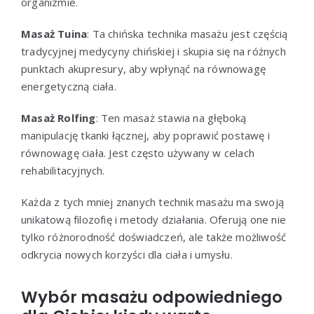
organizmie.
Masaż Tuina
: Ta chińska technika masażu jest częścią
tradycyjnej medycyny chińskiej i skupia się na różnych
punktach akupresury, aby wpłynąć na równowagę
energetyczną ciała.
Masaż Rolfing
: Ten masaż stawia na głęboką
manipulację tkanki łącznej, aby poprawić postawę i
równowagę ciała. Jest często używany w celach
rehabilitacyjnych.
Każda z tych mniej znanych technik masażu ma swoją
unikatową filozofię i metody działania. Oferują one nie
tylko różnorodność doświadczeń, ale także możliwość
odkrycia nowych korzyści dla ciała i umysłu.
Wybór masażu odpowiedniego