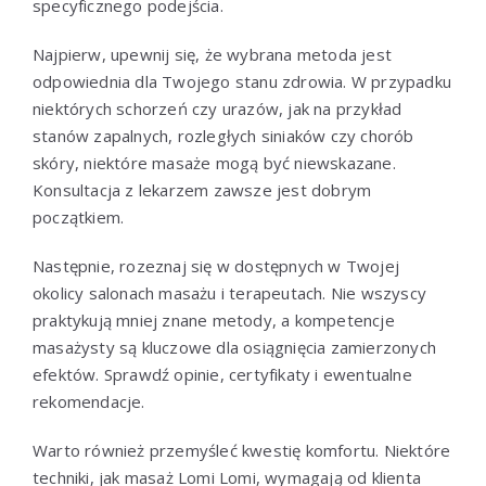
specyficznego podejścia.
Najpierw, upewnij się, że wybrana metoda jest
odpowiednia dla Twojego stanu zdrowia. W przypadku
niektórych schorzeń czy urazów, jak na przykład
stanów zapalnych, rozległych siniaków czy chorób
skóry, niektóre masaże mogą być niewskazane.
Konsultacja z lekarzem zawsze jest dobrym
początkiem.
Następnie, rozeznaj się w dostępnych w Twojej
okolicy salonach masażu i terapeutach. Nie wszyscy
praktykują mniej znane metody, a kompetencje
masażysty są kluczowe dla osiągnięcia zamierzonych
efektów. Sprawdź opinie, certyfikaty i ewentualne
rekomendacje.
Warto również przemyśleć kwestię komfortu. Niektóre
techniki, jak masaż Lomi Lomi, wymagają od klienta