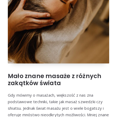
Mało znane masaże z różnych
zakątków świata
Gdy mówimy o masażach, większość z nas zna
podstawowe techniki, takie jak masaż szwedzki czy
shiatsu. Jednak świat masażu jest o wiele bogatszy i
oferuje mnóstwo nieodkrytych możliwości. Mniej znane