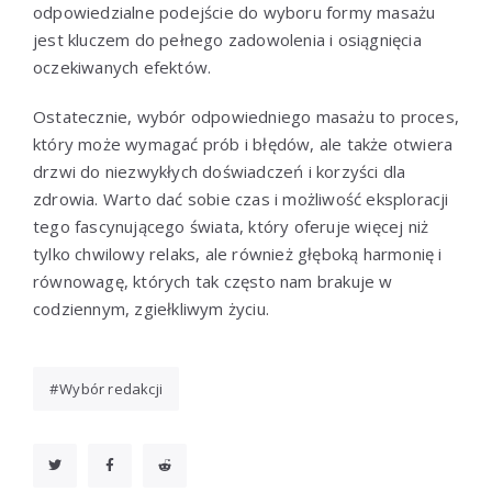
odpowiedzialne podejście do wyboru formy masażu
jest kluczem do pełnego zadowolenia i osiągnięcia
oczekiwanych efektów.
Ostatecznie, wybór odpowiedniego masażu to proces,
który może wymagać prób i błędów, ale także otwiera
drzwi do niezwykłych doświadczeń i korzyści dla
zdrowia. Warto dać sobie czas i możliwość eksploracji
tego fascynującego świata, który oferuje więcej niż
tylko chwilowy relaks, ale również głęboką harmonię i
równowagę, których tak często nam brakuje w
codziennym, zgiełkliwym życiu.
Wybór redakcji