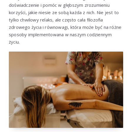
doświadczenie i pomóc w głębszym zrozumieniu
korzyści, jakie niesie ze sobą każda z nich. Nie jest to
tylko chwilowy relaks, ale często cała filozofia
zdrowego życia i równowagi, która może być na różne
sposoby implementowana w naszym codziennym
życiu.