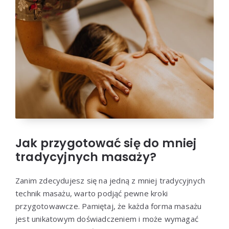
Jak przygotować się do mniej
tradycyjnych masaży?
Zanim zdecydujesz się na jedną z mniej tradycyjnych
technik masażu, warto podjąć pewne kroki
przygotowawcze. Pamiętaj, że każda forma masażu
jest unikatowym doświadczeniem i może wymagać