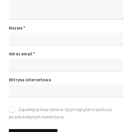
Nazwa
*
Adres email
*
Witryna internetowa
Zapamiętaj moje dane w tej przeglądarce podczas
pisania kolejnych komentarzy.