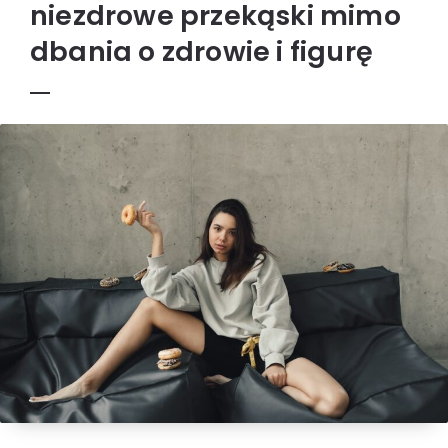
niezdrowe przekąski mimo
dbania o zdrowie i figurę