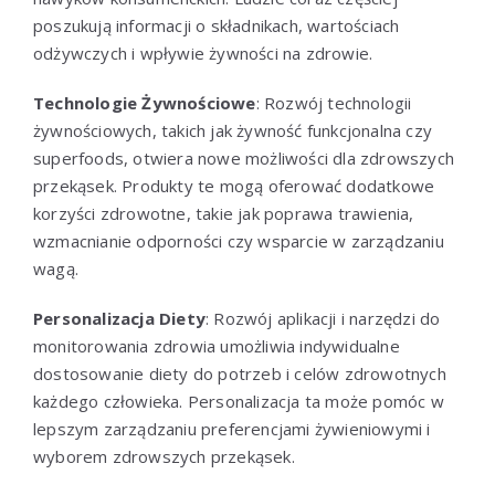
poszukują informacji o składnikach, wartościach
odżywczych i wpływie żywności na zdrowie.
Technologie Żywnościowe
: Rozwój technologii
żywnościowych, takich jak żywność funkcjonalna czy
superfoods, otwiera nowe możliwości dla zdrowszych
przekąsek. Produkty te mogą oferować dodatkowe
korzyści zdrowotne, takie jak poprawa trawienia,
wzmacnianie odporności czy wsparcie w zarządzaniu
wagą.
Personalizacja Diety
: Rozwój aplikacji i narzędzi do
monitorowania zdrowia umożliwia indywidualne
dostosowanie diety do potrzeb i celów zdrowotnych
każdego człowieka. Personalizacja ta może pomóc w
lepszym zarządzaniu preferencjami żywieniowymi i
wyborem zdrowszych przekąsek.