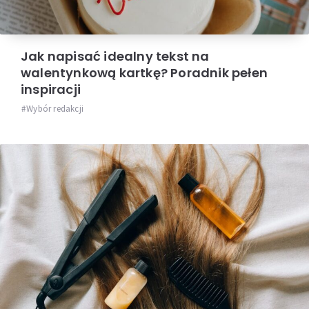
Jak napisać idealny tekst na
walentynkową kartkę? Poradnik pełen
inspiracji
Wybór redakcji