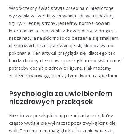
Współczesny świat stawia przed nami niezliczone
wyzwania w kwestii zachowania zdrowia i idealnej
figury. Z jednej strony, jesteśmy bombardowani
informacjami o znaczeniu zdrowej diety, z drugiej –
nasza naturalna skłonność do cieszenia się smakiem
niezdrowych przekąsek wydaje się niemożliwa do
pokonania. Ten artykuł przygląda się, dlaczego tak
bardzo lubimy niezdrowe przekąski mimo świadomości
potrzeby dbania o zdrowie i figurę, i jak możemy
znaleźć równowagę między tymi dwoma aspektami.
Psychologia za uwielbieniem
niezdrowych przekąsek
Niezdrowe przekąski mają nieodparty urok, który
często wydaje się wykraczać poza zwykłą kontrolę
woli. Ten fenomen ma głębokie korzenie w naszej