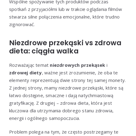
Wspólne spożywanie tych produktów podczas
spotkań z przyjaciółmi lub w trakcie oglądania filmów
stwarza silne połączenia emocjonalne, które trudno
zignorować.
Niezdrowe przekąski vs zdrowa
dieta: ciągła walka
Rozważając temat
niezdrowych przekąsek
i
zdrowej diety
, ważne jest zrozumienie, że oba te
elementy reprezentują dwie strony tej samej monety.
Z jednej strony, mamy niezdrowe przekąski, które są
łatwo dostępne, smaczne i dają natychmiastową
gratyfikację. Z drugiej – zdrowa dieta, która jest
kluczowa dla utrzymania dobrego stanu zdrowia,
energii i ogólnego samopoczucia.
Problem polega na tym, że często postrzegamy te