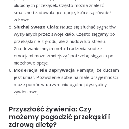
ulubionych przekąsek. Często można znaleźć
smaczne i zadowalające opcje, które są również
zdrowe.
Słuchaj Swego Ciała
: Naucz się słuchać sygnałów
wysyłanych przez swoje ciało. Często sięgamy po
przekąski nie z głodu, ale z nudów lub stresu.
Znajdowanie innych metod radzenia sobie z
emocjami może zmniejszyć potrzebę sięgania po
niezdrowe opcje.
Moderacja, Nie Deprywacja
: Pamiętaj, że kluczem
jest umiar. Pozwolenie sobie na małe przyjemności
może pomóc w utrzymaniu ogólnej dyscypliny
żywieniowej.
Przyszłość żywienia: Czy
możemy pogodzić przekąski i
zdrową dietę?