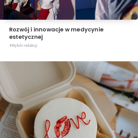
Rozwój i innowacje w medycynie
estetycznej
Wybór redakcji