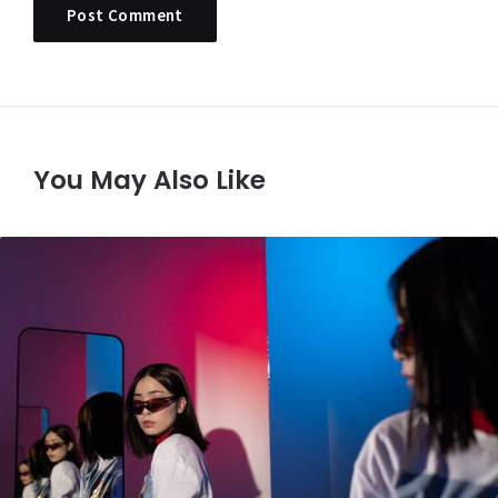
You May Also Like