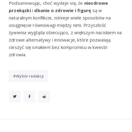
Podsumowując, choć wydaje się, że
niezdrowe
przekąski
i
dbanie o zdrowie i figurę
są w
naturalnym konflikcie, istnieje wiele sposobów na
osiągnięcie równowagi między nimi. Przyszłość
żywienia wygląda obiecująco, z większym naciskiem na
zdrowe alternatywy i innowacje, które pozwalają
cieszyć się smakiem bez kompromisu w kwestii
zdrowia.
Wybór redakcji