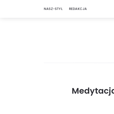
NASZ-STYL
REDAKCJA
Medytacja