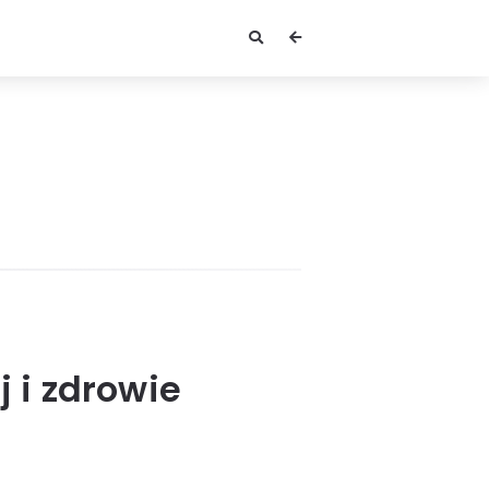
 i zdrowie